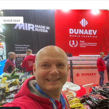
14 НОЯ 2024