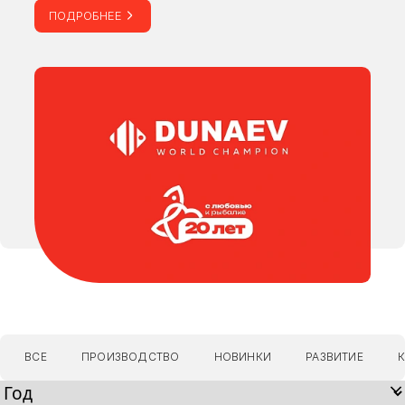
СОГЛАСИЕ НА ОБРАБОТКУ ПЕРСОНАЛЬНЫХ ДАННЫХ
ПОДРОБНЕЕ
СДЕЛАНО В
© 2022-2026 DUNAEV. ВСЕ ПРАВА ЗАЩИЩЕНЫ.
ВСЕ
ПРОИЗВОДСТВО
НОВИНКИ
РАЗВИТИЕ